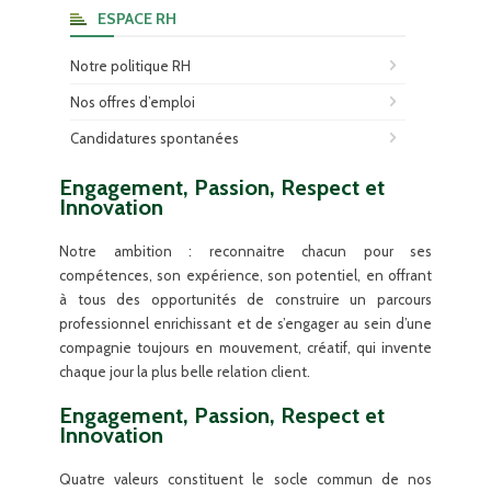
ESPACE RH
Notre politique RH
Nos offres d’emploi
Candidatures spontanées
Engagement, Passion, Respect et
Innovation
Notre ambition : reconnaitre chacun pour ses
compétences, son expérience, son potentiel, en offrant
à tous des opportunités de construire un parcours
professionnel enrichissant et de s’engager au sein d’une
compagnie toujours en mouvement, créatif, qui invente
chaque jour la plus belle relation client.
Engagement, Passion, Respect et
Innovation
Quatre valeurs constituent le socle commun de nos