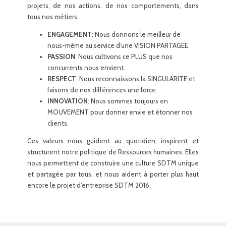
projets, de nos actions, de nos comportements, dans
tous nos métiers:
ENGAGEMENT
: Nous donnons le meilleur de
nous-même au service d’une VISION PARTAGEE.
PASSION
: Nous cultivons ce PLUS que nos
concurrents nous envient.
RESPECT
: Nous reconnaissons la SINGULARITE et
faisons de nos différences une force.
INNOVATION
: Nous sommes toujours en
MOUVEMENT pour donner envie et étonner nos
clients.
Ces valeurs nous guident au quotidien, inspirent et
structurent notre politique de Ressources humaines. Elles
nous permettent de construire une culture SDTM unique
et partagée par tous, et nous aident à porter plus haut
encore le projet d’entreprise SDTM 2016.