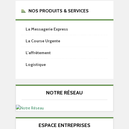
NOS PRODUITS & SERVICES
La Messagerie Express
La Course Urgente
L'affrètement
Logistique
NOTRE RÉSEAU
ESPACE ENTREPRISES