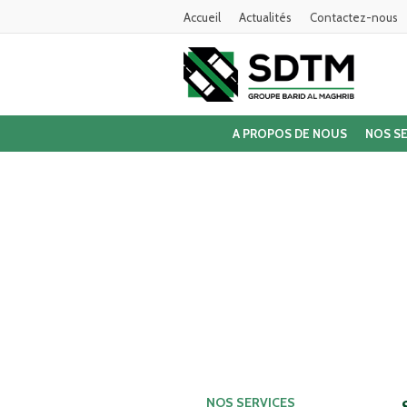
Accueil
Actualités
Contactez-nous
A PROPOS DE NOUS
NOS SE
SERVICE CLIENTS
NOS SERVICES