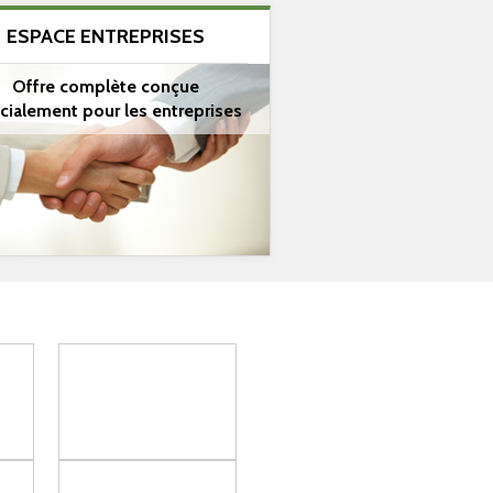
ESPACE ENTREPRISES
Offre complète conçue
cialement pour les entreprises