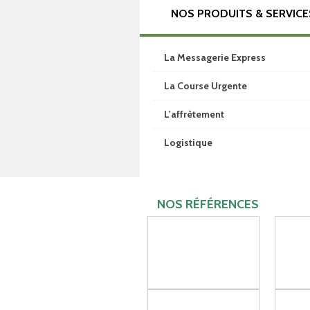
NOS PRODUITS & SERVICE
La Messagerie Express
La Course Urgente
L'affrètement
Logistique
NOS RÉFÉRENCES