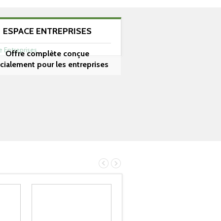
ESPACE ENTREPRISES
Offre complète conçue
cialement pour les entreprises