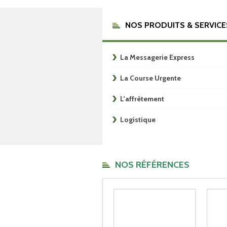
NOS PRODUITS & SERVICE
La Messagerie Express
La Course Urgente
L'affrètement
Logistique
NOS RÉFÉRENCES