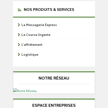
NOS PRODUITS & SERVICES
La Messagerie Express
La Course Urgente
L'affrètement
Logistique
NOTRE RÉSEAU
ESPACE ENTREPRISES